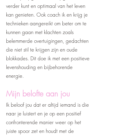
verder kunt en optimaal van het leven
kan genieten. Ook coach ik en krijg je
technieken aangereikt om beter om te
kunnen gaan met klachten zoals
belemmerde overtuigingen, gedachten
die niet stil te krijgen zijn en oude
blokkades. Dit doe ik met een positieve
levenshouding en bijbehorende
energie.
Mijn belofte aan jou
Ik beloof jou dat er altijd iemand is die
naar je luistert en je op een positief
confronterende manier weer op het
juiste spoor zet en houdt met de