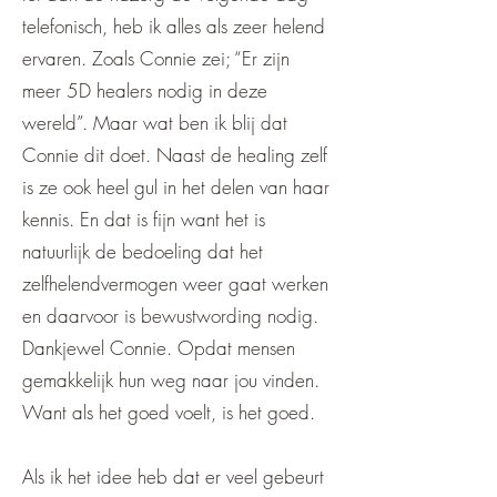
telefonisch, heb ik alles als zeer helend
ervaren. Zoals Connie zei; “Er zijn
meer 5D healers nodig in deze
wereld”. Maar wat ben ik blij dat
Connie dit doet. Naast de healing zelf
is ze ook heel gul in het delen van haar
kennis. En dat is fijn want het is
natuurlijk de bedoeling dat het
zelfhelendvermogen weer gaat werken
en daarvoor is bewustwording nodig.
Dankjewel Connie. Opdat mensen
gemakkelijk hun weg naar jou vinden.
Want als het goed voelt, is het goed.
Als ik het idee heb dat er veel gebeurt