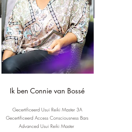
Ik ben Connie van Bossé
Gecertificeerd Usui Reiki Master 3A
Gecertificeerd Access Consciousness Bars
Advanced Usui Reiki Master