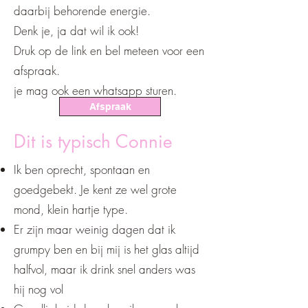
daarbij behorende energie.
Denk je, ja dat wil ik ook!
Druk op de link en bel meteen voor een
afspraak.
je mag ook een whatsapp sturen.
Afspraak
Dit is typisch Connie
Ik ben oprecht, spontaan en
goedgebekt. Je kent ze wel grote
mond, klein hartje type.
Er zijn maar weinig dagen dat ik
grumpy ben en bij mij is het glas altijd
halfvol, maar ik drink snel anders was
hij nog vol