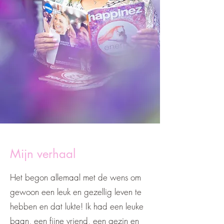
Mijn verhaal
Het begon allemaal met de wens om
gewoon een leuk en gezellig leven te
hebben en dat lukte! Ik had een leuke
baan, een fijne vriend, een gezin en