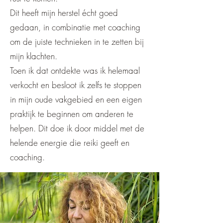
Dit heeft mijn herstel écht goed
gedaan, in combinatie met coaching
om de juiste technieken in te zetten bij
mijn klachten.
Toen ik dat ontdekte was ik helemaal
verkocht en besloot ik zelfs te stoppen
in mijn oude vakgebied en een eigen
praktijk te beginnen om anderen te
helpen. Dit doe ik door middel met de
helende energie die reiki geeft en
coaching.​