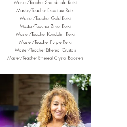
Master/Teacher Shambhala Reiki
Master/Teacher Excalibur Reiki
Master/Teacher Gold Reiki
Master/Teacher Zilver Reiki
Master/Teacher Kundalini Reiki
Master/Teacher Purple Reiki
Master/Teacher Ethereal Crystals
Master/Teacher Ethereal Crystal Boosters